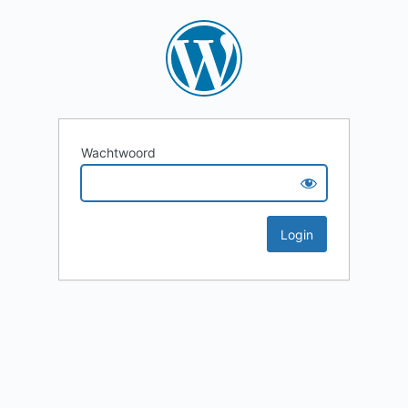
Wachtwoord