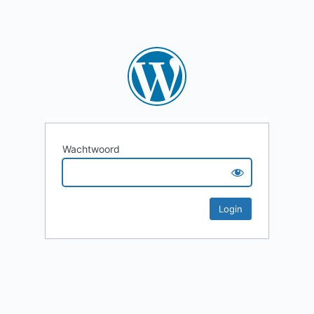
Wachtwoord