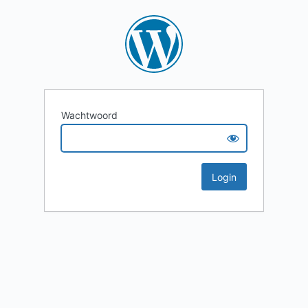
Wachtwoord