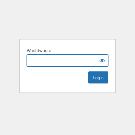
Wachtwoord