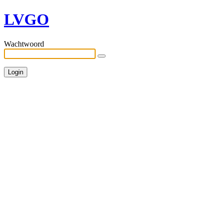
LVGO
Wachtwoord