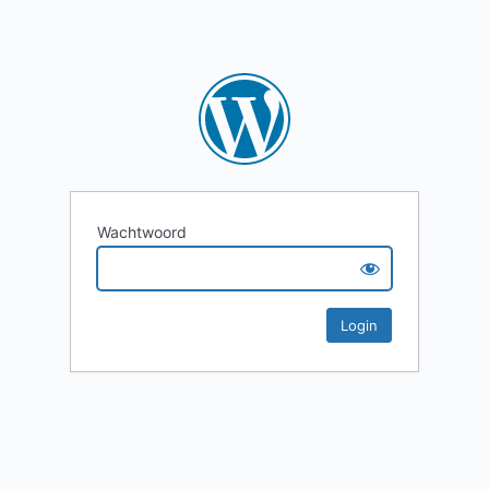
Wachtwoord