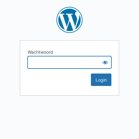
Wachtwoord