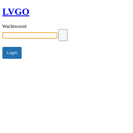
LVGO
Wachtwoord