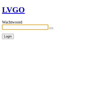
LVGO
Wachtwoord