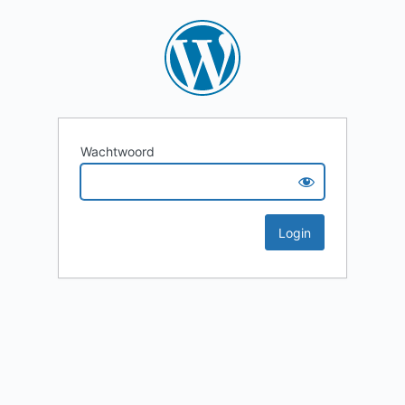
Wachtwoord