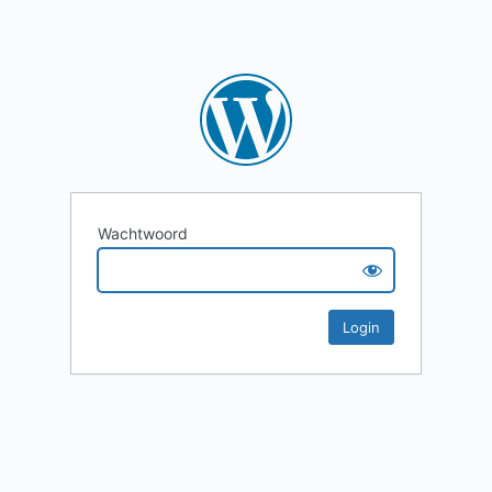
Wachtwoord