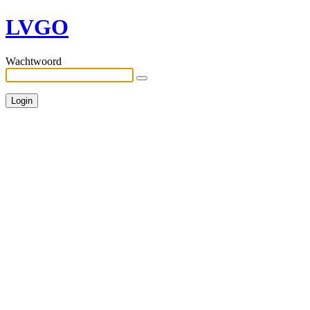
LVGO
Wachtwoord