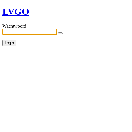
LVGO
Wachtwoord