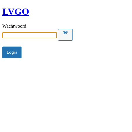
LVGO
Wachtwoord