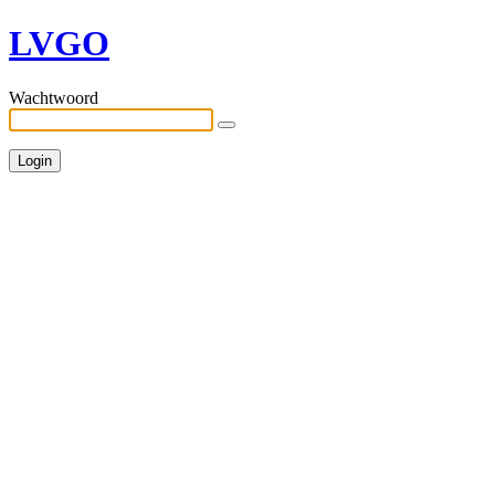
LVGO
Wachtwoord