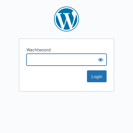
Wachtwoord