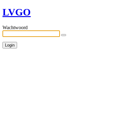
LVGO
Wachtwoord