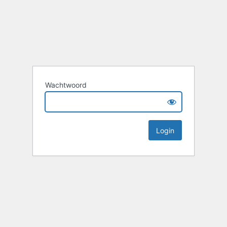
Wachtwoord