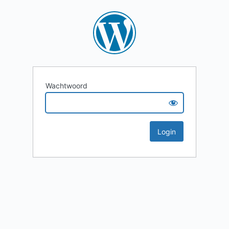
Wachtwoord