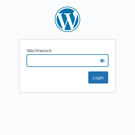
Wachtwoord