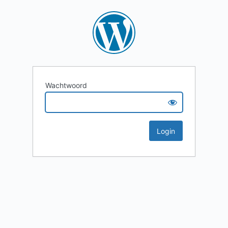
Wachtwoord