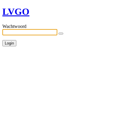
LVGO
Wachtwoord