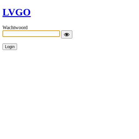
LVGO
Wachtwoord