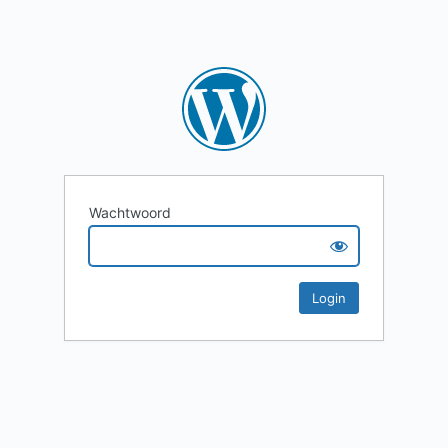
Wachtwoord