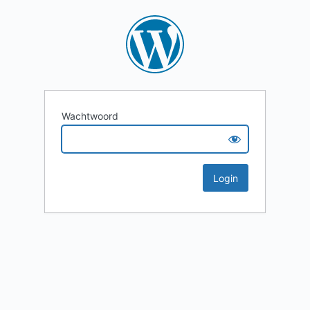
Wachtwoord