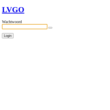
LVGO
Wachtwoord