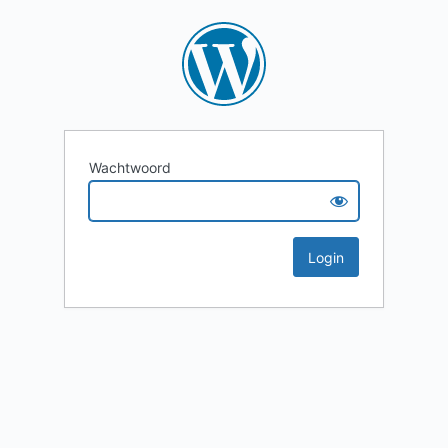
Wachtwoord