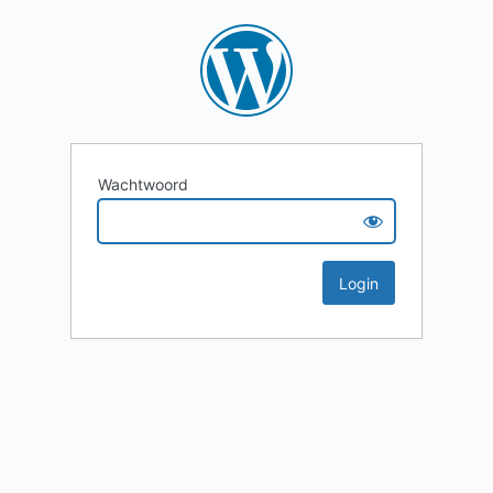
Wachtwoord