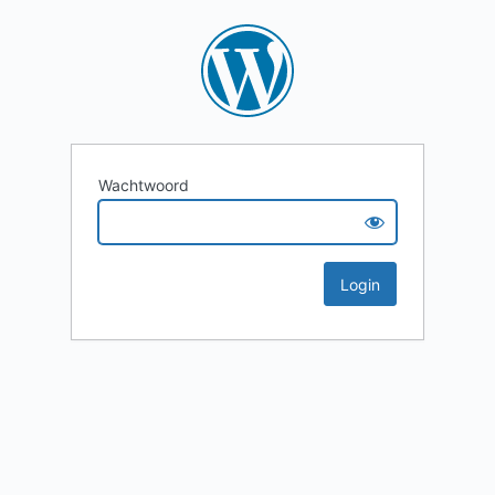
Wachtwoord