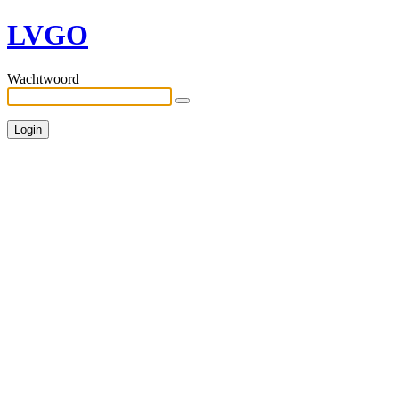
LVGO
Wachtwoord