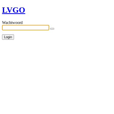
LVGO
Wachtwoord