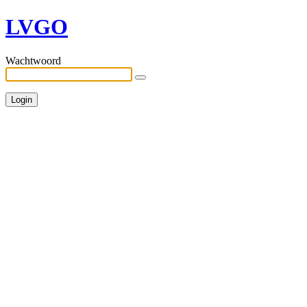
LVGO
Wachtwoord