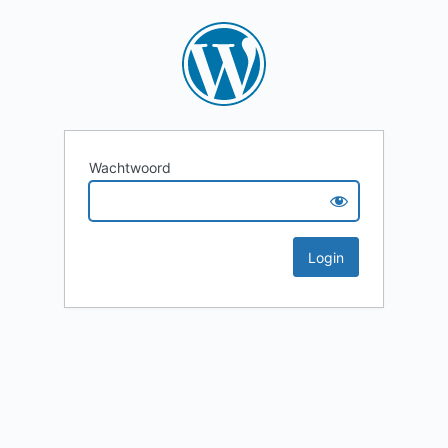
Wachtwoord