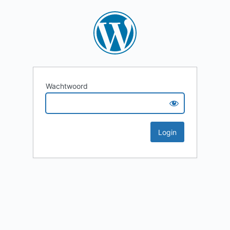
Wachtwoord