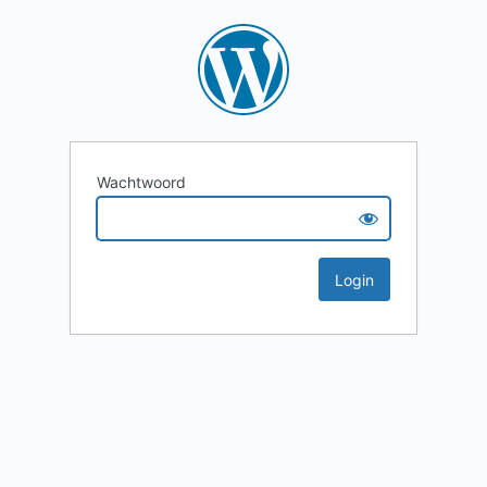
Wachtwoord