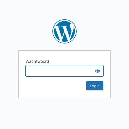
Wachtwoord