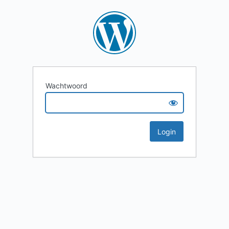
Wachtwoord