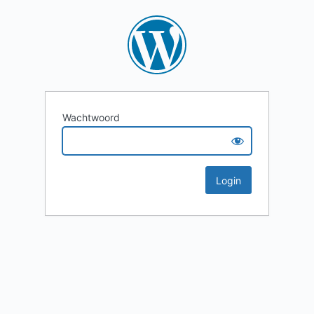
Wachtwoord