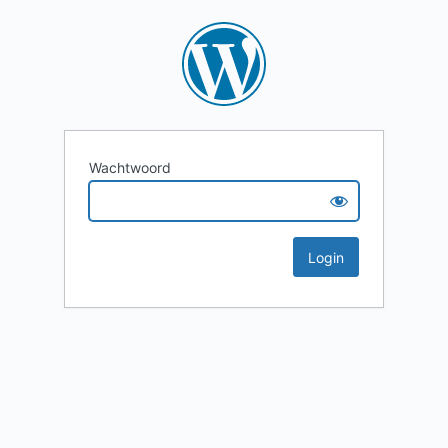
Wachtwoord