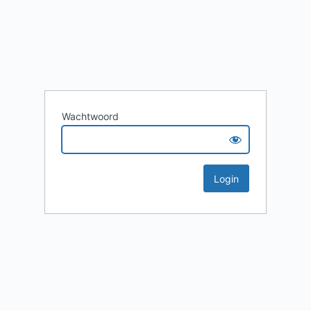
Wachtwoord