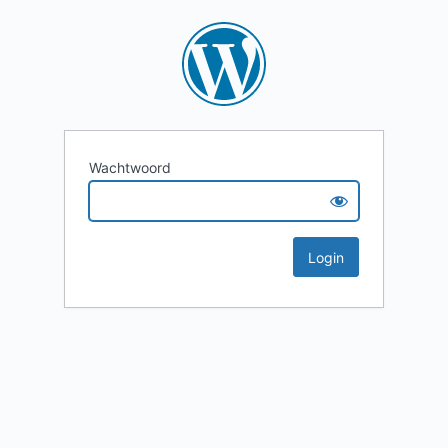
Wachtwoord