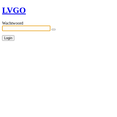
LVGO
Wachtwoord