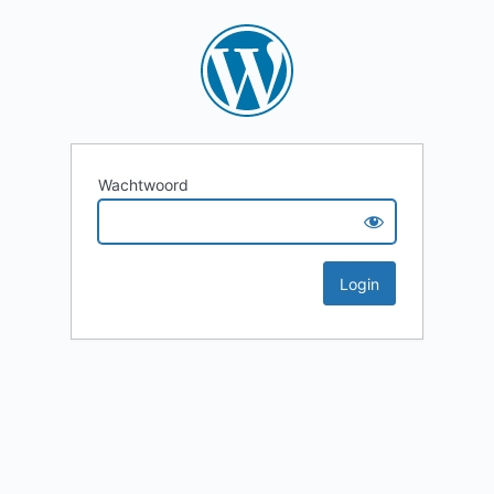
Wachtwoord