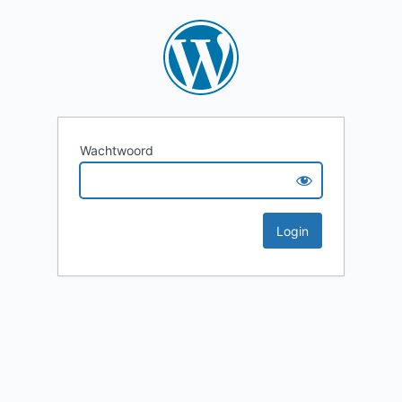
Wachtwoord