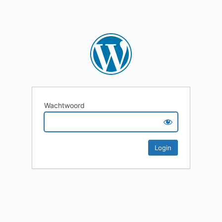
Wachtwoord