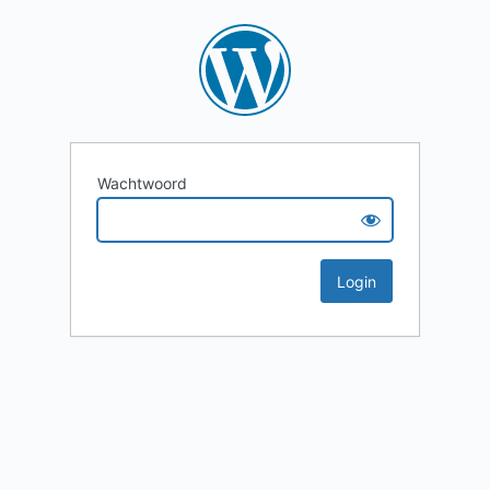
Wachtwoord