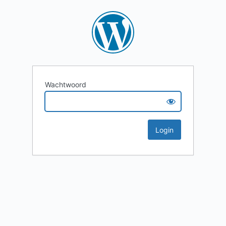
Wachtwoord