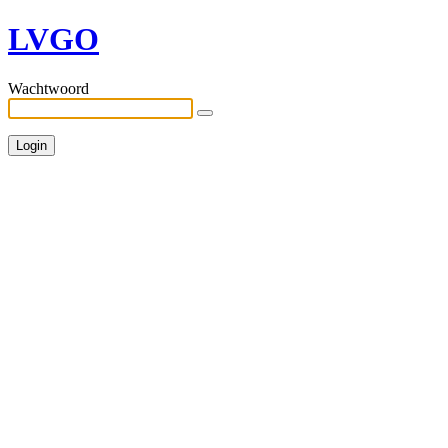
LVGO
Wachtwoord