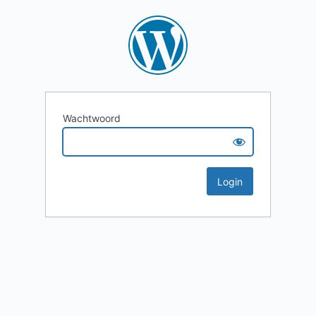
Wachtwoord