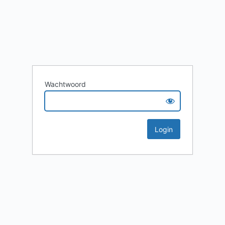
Wachtwoord